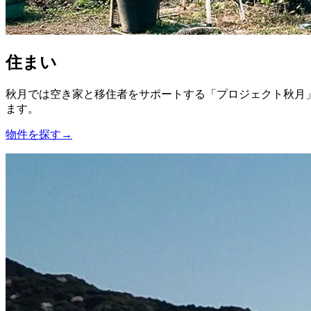
住まい
秋月では空き家と移住者をサポートする「プロジェクト秋月
ます。
物件を探す→