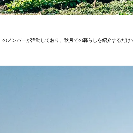
」のメンバーが活動しており、秋月での暮らしを紹介するだけ