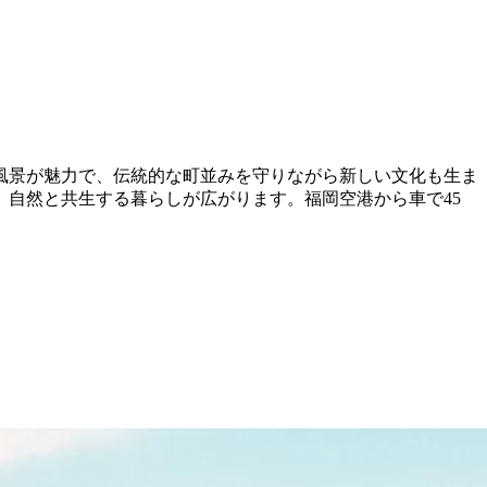
風景が魅力で、伝統的な町並みを守りながら新しい文化も生ま
自然と共生する暮らしが広がります。福岡空港から車で45