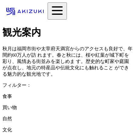
観光案内
秋月は福岡市街や太宰府天満宮からのアクセスも良好で、年
間約60万人が訪 れます。春と秋には、桜や紅葉が城下町を
彩り、風情ある街並みを楽しめま す。歴史的な町家や庭園
が点在し、地元の特産品や伝統文化にも触れること ができ
る魅力的な観光地です。
フィルター：
食事
買い物
自然
文化