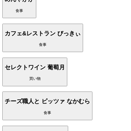
食事
カフェ&レストラン びっきぃ
食事
セレクトワイン 葡萄月
買い物
チーズ職人と ピッツァ なかむら
食事