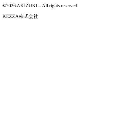
©
2026
AKIZUKI – All rights reserved
KEZZA株式会社