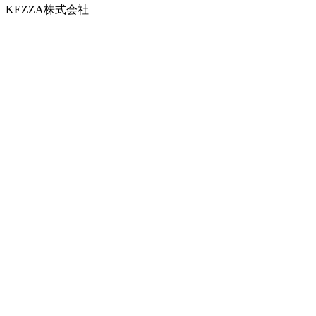
KEZZA株式会社